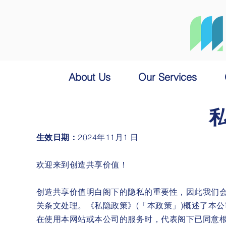
About Us
Our Services
生效日期：
2024年11月1 日
欢迎来到创造共享价值！
创造共享价值明白阁下的隐私的重要性，因此我们会
关条文处理。《私隐政策》(「本政策」)概述了本
在使用本网站或本公司的服务时，代表阁下已同意