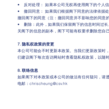
• 反对处理： 如果本公司无权再使用阁下的个人
• 撤回同意： 如果我们根据阁下同意的法律依据
撤回阁下的同意（注：撤回同意并不影响您的同意
• 删除：此外，如果我们保留阁下的信息时间过长
关阁下的信息的副本，阁下可能有权要求删除您自
7. 隐私权政策的变更
本公司可能会不时更新本政策。当我们更新政策时
们建议阁下每次造访网站时查看隐私权政策，以随
8. 联络信息
如果阁下对本政策或本公司的做法有任何疑问，请
电邮：chrischeung@csv.hk