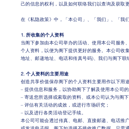
己的信息的权利，以及如何联络我们以查询及获取
在《私隐政策》中，「本公司」、「我们」、「我
1. 所收集的个人资料
当阁下参加由本公司举办的活动、使用本公司服务
个人资料，以便为阁下提供更好的服务。本公司收集
地址、邮递地址、电话和传真号码)、我们与阁下联
2. 个人资料的主要用途
创造共享价值保存阁下的个人资料主要用作以下用
– 提供信息和服务，以协助阁下了解及使用本公司
– 寄送您所选择或索取的资料、或本公司认为与阁
– 评估有关活动的成效，或进行市场硏究；
– 以及进行各类活动登记手续。
本公司可能会透过传真、电邮、直接邮递、电话推广
或发送电子报。阁下如选择不接收推广数据，只需