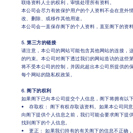
联络资料人士的权利，审慎处理所有资料。
本公司会尽力有效保护用户的个人资料不会在意外
改、删除、或移作其他用途。
本公司会一直保存阁下的个人资料，直至阁下的资
5. 第三方的链接
请注意，本公司的网站可能包含其他网站的连接，
的约束。本公司对阁下透过我们的网站造访的这些
将不受本公司的控制，并因此超出本公司所提供的
每个网站的隐私权政策。
6. 阁下的权利
如果阁下已向本公司提交个人信息，阁下将拥有以
• 存取权： 阁下有权存取该资料。如果本公司同
向阁下提供个人信息之前，我们可能会要求阁下提
找到阁下的个人信息。
• 更正： 如果我们持有的有关阁下的信息不正确