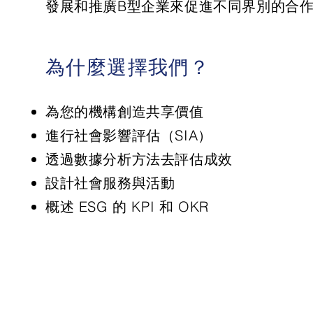
發展和推廣B型企業來促進不同界別的合
為什麼選擇我們？
為您的機構創造共享價值
進行社會影響評估（SIA）
透過數據分析方法去評估成效
設計社會服務與活動
概述 ESG 的 KPI 和 OKR