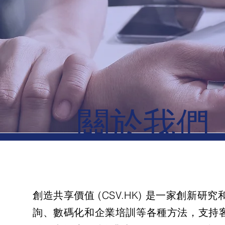
關於我們
創造共享價值 (CSV.HK) 是一家創
詢、數碼化和企業培訓等各種方法，支持