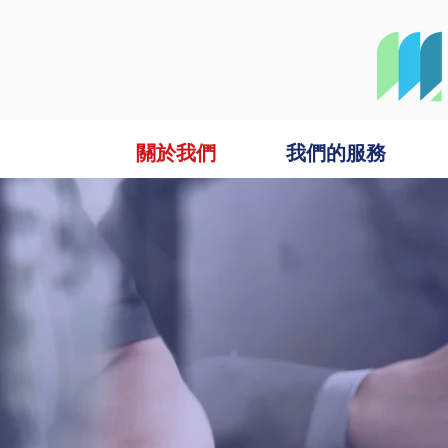
關於我們
我們的服務