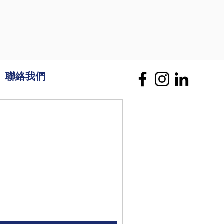
聯絡我們
。